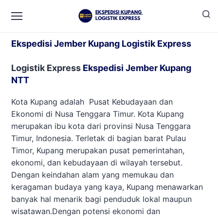
Ekspedisi Jember Kupang
Ekspedisi Jember Kupang Logistik Express
Logistik Express
Ekspedisi Jember Kupang
NTT
Kota Kupang adalah Pusat Kebudayaan dan
Ekonomi di Nusa Tenggara Timur. Kota Kupang
merupakan ibu kota dari provinsi Nusa Tenggara
Timur, Indonesia. Terletak di bagian barat Pulau
Timor, Kupang merupakan pusat pemerintahan,
ekonomi, dan kebudayaan di wilayah tersebut.
Dengan keindahan alam yang memukau dan
keragaman budaya yang kaya, Kupang menawarkan
banyak hal menarik bagi penduduk lokal maupun
wisatawan.Dengan potensi ekonomi dan