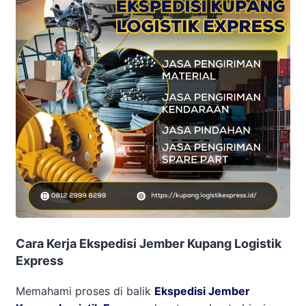
Cara Kerja Ekspedisi Jember Kupang Logistik
Express
Memahami proses di balik
Ekspedisi Jember