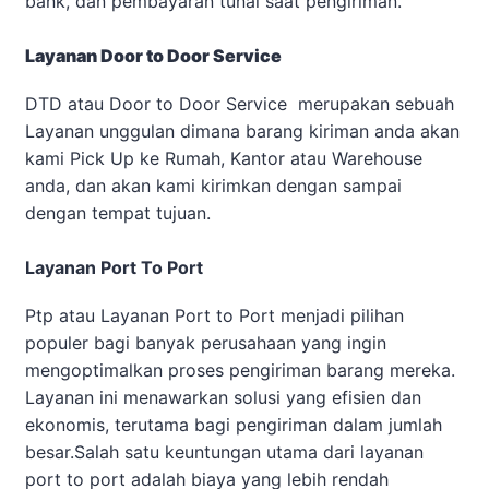
bank, dan pembayaran tunai saat pengiriman.
Layanan Door to Door Service
DTD atau Door to Door Service merupakan sebuah
Layanan unggulan dimana barang kiriman anda akan
kami Pick Up ke Rumah, Kantor atau Warehouse
anda, dan akan kami kirimkan dengan sampai
dengan tempat tujuan.
Layanan Port To Port
Ptp atau Layanan Port to Port menjadi pilihan
populer bagi banyak perusahaan yang ingin
mengoptimalkan proses pengiriman barang mereka.
Layanan ini menawarkan solusi yang efisien dan
ekonomis, terutama bagi pengiriman dalam jumlah
besar.Salah satu keuntungan utama dari layanan
port to port adalah biaya yang lebih rendah