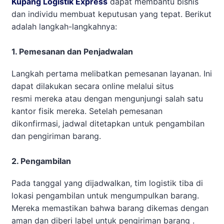
Kupang Logistik Express
dapat membantu bisnis
dan individu membuat keputusan yang tepat. Berikut
adalah langkah-langkahnya:
1. Pemesanan dan Penjadwalan
Langkah pertama melibatkan pemesanan layanan. Ini
dapat dilakukan secara online melalui situs
resmi mereka atau dengan mengunjungi salah satu
kantor fisik mereka. Setelah pemesanan
dikonfirmasi, jadwal ditetapkan untuk pengambilan
dan pengiriman barang.
2. Pengambilan
Pada tanggal yang dijadwalkan, tim logistik tiba di
lokasi pengambilan untuk mengumpulkan barang.
Mereka memastikan bahwa barang dikemas dengan
aman dan diberi label untuk pengiriman barang .