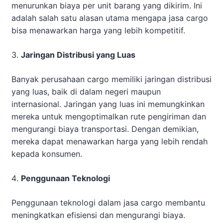
menurunkan biaya per unit barang yang dikirim. Ini
adalah salah satu alasan utama mengapa jasa cargo
bisa menawarkan harga yang lebih kompetitif.
Jaringan Distribusi yang Luas
Banyak perusahaan cargo memiliki jaringan distribusi
yang luas, baik di dalam negeri maupun
internasional. Jaringan yang luas ini memungkinkan
mereka untuk mengoptimalkan rute pengiriman dan
mengurangi biaya transportasi. Dengan demikian,
mereka dapat menawarkan harga yang lebih rendah
kepada konsumen.
Penggunaan Teknologi
Penggunaan teknologi dalam jasa cargo membantu
meningkatkan efisiensi dan mengurangi biaya.