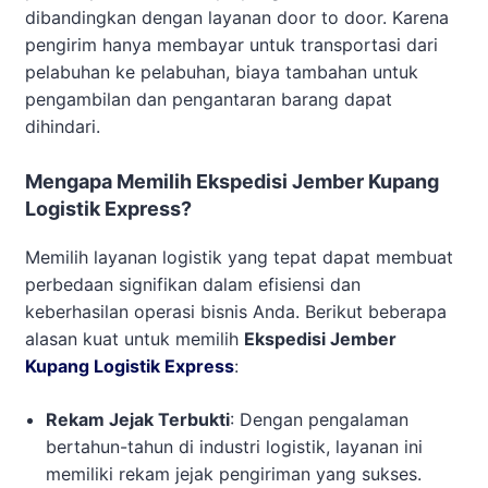
dibandingkan dengan layanan door to door. Karena
pengirim hanya membayar untuk transportasi dari
pelabuhan ke pelabuhan, biaya tambahan untuk
pengambilan dan pengantaran barang dapat
dihindari.
Mengapa Memilih Ekspedisi Jember Kupang
Logistik Express?
Memilih layanan logistik yang tepat dapat membuat
perbedaan signifikan dalam efisiensi dan
keberhasilan operasi bisnis Anda. Berikut beberapa
alasan kuat untuk memilih
Ekspedisi Jember
Kupang Logistik Express
:
Rekam Jejak Terbukti
: Dengan pengalaman
bertahun-tahun di industri logistik, layanan ini
memiliki rekam jejak pengiriman yang sukses.