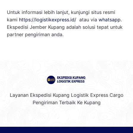
Untuk informasi lebih lanjut, kunjungi situs resmi
kami
https://logistikexpress.id/
atau via
whatsapp.
Ekspedisi Jember Kupang adalah solusi tepat untuk
partner pengiriman anda.
Layanan Ekspedisi Kupang Logistik Express Cargo
Pengiriman Terbaik Ke Kupang