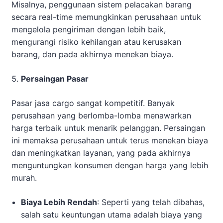
Misalnya, penggunaan sistem pelacakan barang
secara real-time memungkinkan perusahaan untuk
mengelola pengiriman dengan lebih baik,
mengurangi risiko kehilangan atau kerusakan
barang, dan pada akhirnya menekan biaya.
Persaingan Pasar
Pasar jasa cargo sangat kompetitif. Banyak
perusahaan yang berlomba-lomba menawarkan
harga terbaik untuk menarik pelanggan. Persaingan
ini memaksa perusahaan untuk terus menekan biaya
dan meningkatkan layanan, yang pada akhirnya
menguntungkan konsumen dengan harga yang lebih
murah.
Biaya Lebih Rendah
: Seperti yang telah dibahas,
salah satu keuntungan utama adalah biaya yang