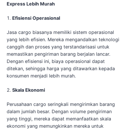
Express Lebih Murah
Efisiensi Operasional
Jasa cargo biasanya memiliki sistem operasional
yang lebih efisien. Mereka mengandalkan teknologi
canggih dan proses yang terstandarisasi untuk
memastikan pengiriman barang berjalan lancar.
Dengan efisiensi ini, biaya operasional dapat
ditekan, sehingga harga yang ditawarkan kepada
konsumen menjadi lebih murah.
Skala Ekonomi
Perusahaan cargo seringkali mengirimkan barang
dalam jumlah besar. Dengan volume pengiriman
yang tinggi, mereka dapat memanfaatkan skala
ekonomi yang memungkinkan mereka untuk