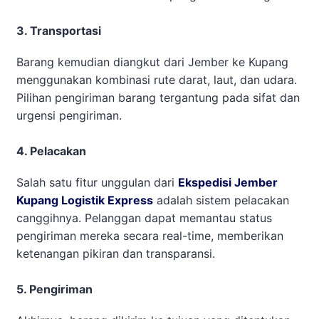
3. Transportasi
Barang kemudian diangkut dari Jember ke Kupang
menggunakan kombinasi rute darat, laut, dan udara.
Pilihan pengiriman barang tergantung pada sifat dan
urgensi pengiriman.
4. Pelacakan
Salah satu fitur unggulan dari
Ekspedisi Jember
Kupang Logistik Express
adalah sistem pelacakan
canggihnya. Pelanggan dapat memantau status
pengiriman mereka secara real-time, memberikan
ketenangan pikiran dan transparansi.
5. Pengiriman