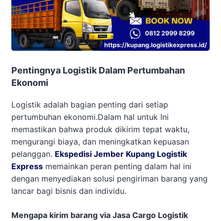
Pentingnya Logistik Dalam Pertumbahan
Ekonomi
Logistik adalah bagian penting dari setiap
pertumbuhan ekonomi.Dalam hal untuk Ini
memastikan bahwa produk dikirim tepat waktu,
mengurangi biaya, dan meningkatkan kepuasan
pelanggan.
Ekspedisi Jember Kupang Logistik
Express
memainkan peran penting dalam hal ini
dengan menyediakan solusi pengiriman barang yang
lancar bagi bisnis dan individu.
Mengapa kirim barang via Jasa Cargo Logistik