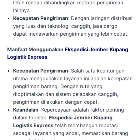
lebih rendah dibandingkan metode pengiriman
lainnya.
Kecepatan Pengiriman
: Dengan jaringan distribusi
yang luas dan teknologi canggih, jasa cargo
dapat menawarkan pengiriman yang lebih cepat.
Manfaat Menggunakan
Ekspedisi Jember Kupang
Logistik Express
Kecepatan Pengiriman
: Salah satu keuntungan
utama menggunakan layanan ini adalah kecepatan
pengiriman barang. Dengan rute yang
dioptimalkan dan sistem pelacakan canggih,
pengiriman dilakukan dengan cepat.
Keandalan
: Kepercayaan adalah faktor penting
dalam logistik.
Ekspedisi Jember Kupang
Logistik Express
telah membangun reputasi
sebagai layanan yang andal, memastikan barang