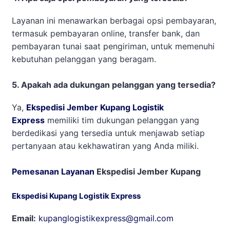
Layanan ini menawarkan berbagai opsi pembayaran,
termasuk pembayaran online, transfer bank, dan
pembayaran tunai saat pengiriman, untuk memenuhi
kebutuhan pelanggan yang beragam.
5. Apakah ada dukungan pelanggan yang tersedia?
Ya,
Ekspedisi Jember Kupang Logistik
Express
memiliki tim dukungan pelanggan yang
berdedikasi yang tersedia untuk menjawab setiap
pertanyaan atau kekhawatiran yang Anda miliki.
Pemesanan Layanan
Ekspedisi Jember Kupang
Ekspedisi Kupang Logistik Express
Email:
kupanglogistikexpress@gmail.com