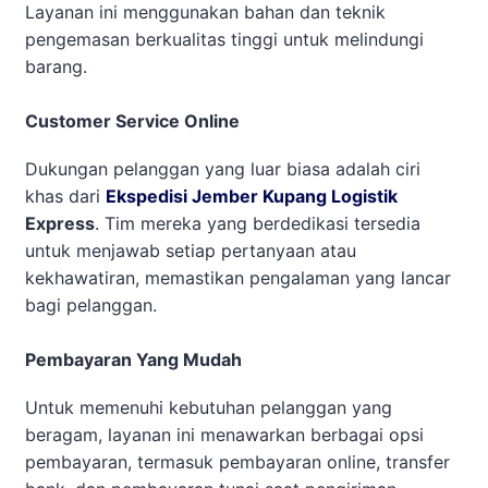
Layanan ini menggunakan bahan dan teknik
pengemasan berkualitas tinggi untuk melindungi
barang.
Customer Service Online
Dukungan pelanggan yang luar biasa adalah ciri
khas dari
Ekspedisi Jember Kupang Logistik
Express
. Tim mereka yang berdedikasi tersedia
untuk menjawab setiap pertanyaan atau
kekhawatiran, memastikan pengalaman yang lancar
bagi pelanggan.
Pembayaran Yang Mudah
Untuk memenuhi kebutuhan pelanggan yang
beragam, layanan ini menawarkan berbagai opsi
pembayaran, termasuk pembayaran online, transfer