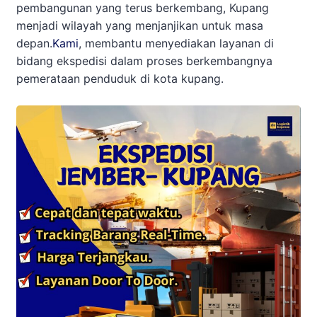
pembangunan yang terus berkembang, Kupang
menjadi wilayah yang menjanjikan untuk masa
depan.
Kami
, membantu menyediakan layanan di
bidang ekspedisi dalam proses berkembangnya
pemerataan penduduk di kota kupang.