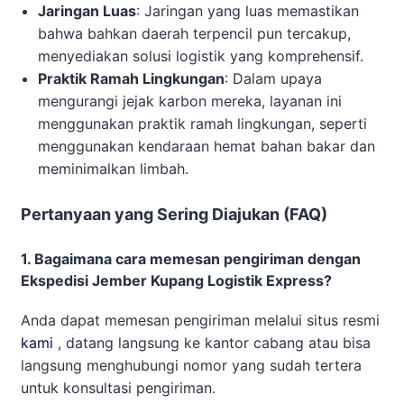
Jaringan Luas
: Jaringan yang luas memastikan
bahwa bahkan daerah terpencil pun tercakup,
menyediakan solusi logistik yang komprehensif.
Praktik Ramah Lingkungan
: Dalam upaya
mengurangi jejak karbon mereka, layanan ini
menggunakan praktik ramah lingkungan, seperti
menggunakan kendaraan hemat bahan bakar dan
meminimalkan limbah.
Pertanyaan yang Sering Diajukan (FAQ)
1. Bagaimana cara memesan pengiriman dengan
Ekspedisi Jember Kupang Logistik Express?
Anda dapat memesan pengiriman melalui situs resmi
kami
, datang langsung ke kantor cabang atau bisa
langsung menghubungi nomor yang sudah tertera
untuk konsultasi pengiriman.