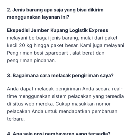
2. Jenis barang apa saja yang bisa dikirim
menggunakan layanan ini?
Ekspedisi Jember Kupang Logistik Express
melayani berbagai jenis barang, mulai dari paket
kecil 20 kg hingga paket besar. Kami juga melayani
Pengiriman besi ,sparepart , alat berat dan
pengiriman pindahan.
3. Bagaimana cara melacak pengiriman saya?
Anda dapat melacak pengiriman Anda secara real-
time menggunakan sistem pelacakan yang tersedia
di situs web mereka. Cukup masukkan nomor
pelacakan Anda untuk mendapatkan pembaruan
terbaru.
4. Apa saja opsi pembayaran yang tersedia?