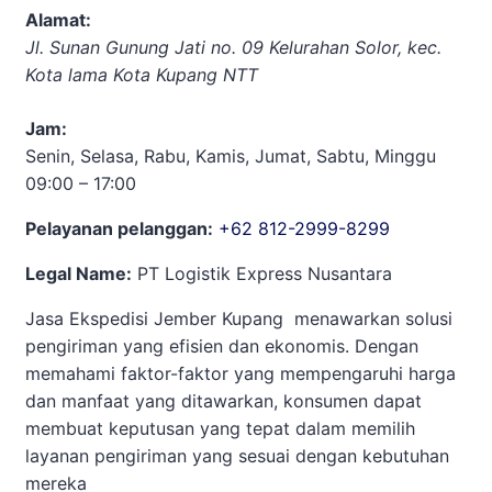
Alamat:
Jl. Sunan Gunung Jati no. 09 Kelurahan Solor, kec.
Kota lama Kota Kupang NTT
Jam:
Senin, Selasa, Rabu, Kamis, Jumat, Sabtu, Minggu
09:00 – 17:00
Pelayanan pelanggan:
+62 812-2999-8299
Legal Name:
PT Logistik Express Nusantara
Jasa Ekspedisi Jember Kupang menawarkan solusi
pengiriman yang efisien dan ekonomis. Dengan
memahami faktor-faktor yang mempengaruhi harga
dan manfaat yang ditawarkan, konsumen dapat
membuat keputusan yang tepat dalam memilih
layanan pengiriman yang sesuai dengan kebutuhan
mereka