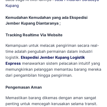
Kupang
Kemudahan Kemudahan yang ada Ekspedisi
Jember Kupang Diantaranya ;
Tracking Realtime Via Website
Kemampuan untuk melacak pengiriman secara real-
time adalah pengubah permainan dalam industri
logistik.
Ekspedisi Jember Kupang Logistik
Express
menawarkan sistem pelacakan intuitif yang
memungkinkan pelanggan memantau barang mereka
dari pengambilan hingga pengiriman.
Pengemasan Aman
Memastikan barang dikemas dengan aman sangat
penting untuk mencegah kerusakan selama transit.