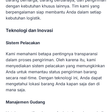
barang berharga, barang berbahaya, dan pengiriman
dengan kebutuhan khusus lainnya. Tim kami yang
berpengalaman siap membantu Anda dalam setiap
kebutuhan logistik.
Teknologi dan Inovasi
Sistem Pelacakan
Kami memahami betapa pentingnya transparansi
dalam proses pengiriman. Oleh karena itu, kami
menyediakan sistem pelacakan yang memungkinkan
Anda untuk memantau status pengiriman barang
secara real-time. Dengan teknologi ini, Anda dapat
mengetahui lokasi barang Anda kapan saja dan di
mana saja.
Manajemen Gudang