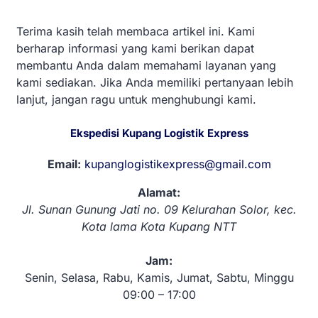
Terima kasih telah membaca artikel ini. Kami
berharap informasi yang kami berikan dapat
membantu Anda dalam memahami layanan yang
kami sediakan. Jika Anda memiliki pertanyaan lebih
lanjut, jangan ragu untuk menghubungi kami.
Ekspedisi Kupang Logistik Express
Email:
kupanglogistikexpress@gmail.com
Alamat:
Jl. Sunan Gunung Jati no. 09 Kelurahan Solor, kec.
Kota lama Kota Kupang NTT
Jam:
Senin, Selasa, Rabu, Kamis, Jumat, Sabtu, Minggu
09:00 – 17:00