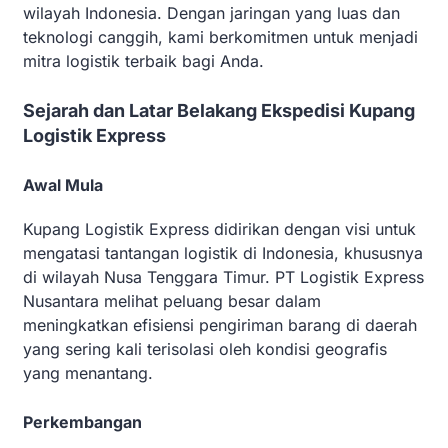
wilayah Indonesia. Dengan jaringan yang luas dan
teknologi canggih, kami berkomitmen untuk menjadi
mitra logistik terbaik bagi Anda.
Sejarah dan Latar Belakang Ekspedisi Kupang
Logistik Express
Awal Mula
Kupang Logistik Express didirikan dengan visi untuk
mengatasi tantangan logistik di Indonesia, khususnya
di wilayah Nusa Tenggara Timur. PT Logistik Express
Nusantara melihat peluang besar dalam
meningkatkan efisiensi pengiriman barang di daerah
yang sering kali terisolasi oleh kondisi geografis
yang menantang.
Perkembangan