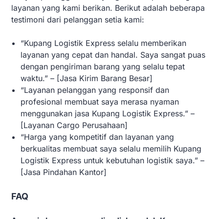
layanan yang kami berikan. Berikut adalah beberapa
testimoni dari pelanggan setia kami:
“Kupang Logistik Express selalu memberikan
layanan yang cepat dan handal. Saya sangat puas
dengan pengiriman barang yang selalu tepat
waktu.” – [Jasa Kirim Barang Besar]
“Layanan pelanggan yang responsif dan
profesional membuat saya merasa nyaman
menggunakan jasa Kupang Logistik Express.” –
[Layanan Cargo Perusahaan]
“Harga yang kompetitif dan layanan yang
berkualitas membuat saya selalu memilih Kupang
Logistik Express untuk kebutuhan logistik saya.” –
[Jasa Pindahan Kantor]
FAQ