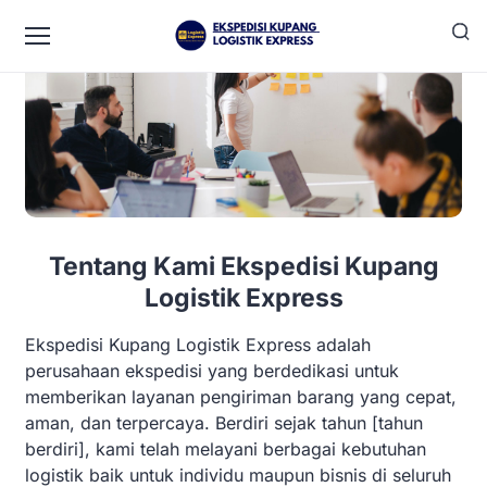
Tentang Kami Ekspedisi Kupang
Logistik Express
Ekspedisi Kupang Logistik Express adalah
perusahaan ekspedisi yang berdedikasi untuk
memberikan layanan pengiriman barang yang cepat,
aman, dan terpercaya. Berdiri sejak tahun [tahun
berdiri], kami telah melayani berbagai kebutuhan
logistik baik untuk individu maupun bisnis di seluruh