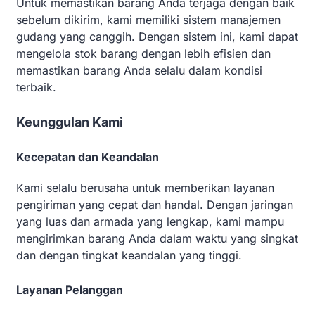
Untuk memastikan barang Anda terjaga dengan baik
sebelum dikirim, kami memiliki sistem manajemen
gudang yang canggih. Dengan sistem ini, kami dapat
mengelola stok barang dengan lebih efisien dan
memastikan barang Anda selalu dalam kondisi
terbaik.
Keunggulan Kami
Kecepatan dan Keandalan
Kami selalu berusaha untuk memberikan layanan
pengiriman yang cepat dan handal. Dengan jaringan
yang luas dan armada yang lengkap, kami mampu
mengirimkan barang Anda dalam waktu yang singkat
dan dengan tingkat keandalan yang tinggi.
Layanan Pelanggan