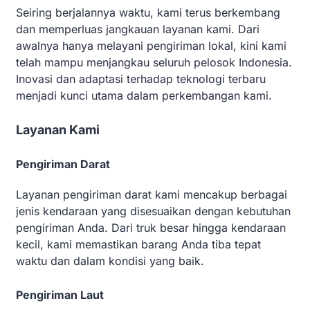
Seiring berjalannya waktu, kami terus berkembang
dan memperluas jangkauan layanan kami. Dari
awalnya hanya melayani pengiriman lokal, kini kami
telah mampu menjangkau seluruh pelosok Indonesia.
Inovasi dan adaptasi terhadap teknologi terbaru
menjadi kunci utama dalam perkembangan kami.
Layanan Kami
Pengiriman Darat
Layanan pengiriman darat kami mencakup berbagai
jenis kendaraan yang disesuaikan dengan kebutuhan
pengiriman Anda. Dari truk besar hingga kendaraan
kecil, kami memastikan barang Anda tiba tepat
waktu dan dalam kondisi yang baik.
Pengiriman Laut