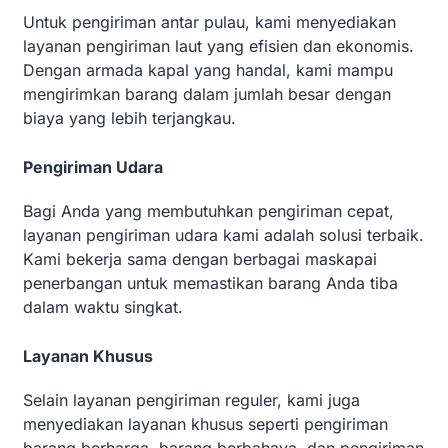
Untuk pengiriman antar pulau, kami menyediakan
layanan pengiriman laut yang efisien dan ekonomis.
Dengan armada kapal yang handal, kami mampu
mengirimkan barang dalam jumlah besar dengan
biaya yang lebih terjangkau.
Pengiriman Udara
Bagi Anda yang membutuhkan pengiriman cepat,
layanan pengiriman udara kami adalah solusi terbaik.
Kami bekerja sama dengan berbagai maskapai
penerbangan untuk memastikan barang Anda tiba
dalam waktu singkat.
Layanan Khusus
Selain layanan pengiriman reguler, kami juga
menyediakan layanan khusus seperti pengiriman