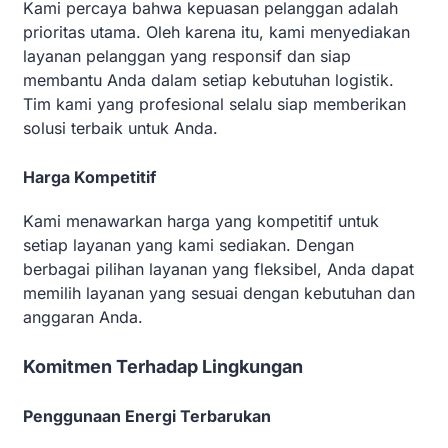
Kami percaya bahwa kepuasan pelanggan adalah
prioritas utama. Oleh karena itu, kami menyediakan
layanan pelanggan yang responsif dan siap
membantu Anda dalam setiap kebutuhan logistik.
Tim kami yang profesional selalu siap memberikan
solusi terbaik untuk Anda.
Harga Kompetitif
Kami menawarkan harga yang kompetitif untuk
setiap layanan yang kami sediakan. Dengan
berbagai pilihan layanan yang fleksibel, Anda dapat
memilih layanan yang sesuai dengan kebutuhan dan
anggaran Anda.
Komitmen Terhadap Lingkungan
Penggunaan Energi Terbarukan