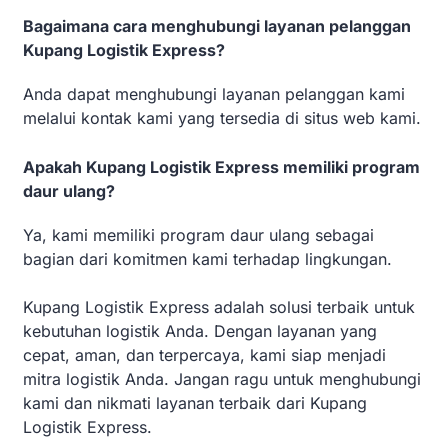
Bagaimana cara menghubungi layanan pelanggan
Kupang Logistik Express?
Anda dapat menghubungi layanan pelanggan kami
melalui kontak kami yang tersedia di situs web kami.
Apakah Kupang Logistik Express memiliki program
daur ulang?
Ya, kami memiliki program daur ulang sebagai
bagian dari komitmen kami terhadap lingkungan.
Kupang Logistik Express adalah solusi terbaik untuk
kebutuhan logistik Anda. Dengan layanan yang
cepat, aman, dan terpercaya, kami siap menjadi
mitra logistik Anda. Jangan ragu untuk menghubungi
kami dan nikmati layanan terbaik dari Kupang
Logistik Express.