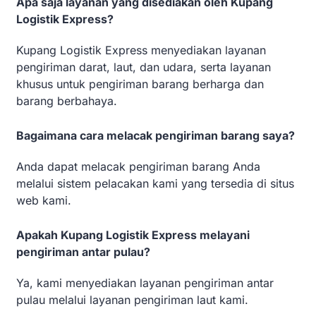
Apa saja layanan yang disediakan oleh Kupang
Logistik Express?
Kupang Logistik Express menyediakan layanan
pengiriman darat, laut, dan udara, serta layanan
khusus untuk pengiriman barang berharga dan
barang berbahaya.
Bagaimana cara melacak pengiriman barang saya?
Anda dapat melacak pengiriman barang Anda
melalui sistem pelacakan kami yang tersedia di situs
web kami.
Apakah Kupang Logistik Express melayani
pengiriman antar pulau?
Ya, kami menyediakan layanan pengiriman antar
pulau melalui layanan pengiriman laut kami.