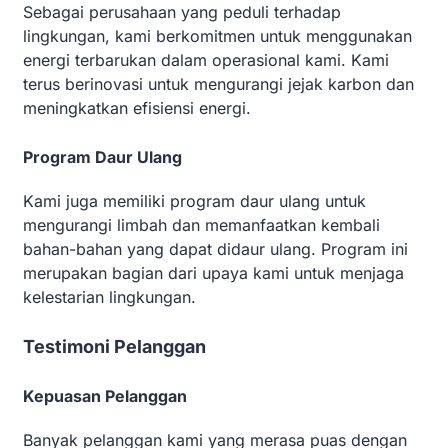
Sebagai perusahaan yang peduli terhadap
lingkungan, kami berkomitmen untuk menggunakan
energi terbarukan dalam operasional kami. Kami
terus berinovasi untuk mengurangi jejak karbon dan
meningkatkan efisiensi energi.
Program Daur Ulang
Kami juga memiliki program daur ulang untuk
mengurangi limbah dan memanfaatkan kembali
bahan-bahan yang dapat didaur ulang. Program ini
merupakan bagian dari upaya kami untuk menjaga
kelestarian lingkungan.
Testimoni Pelanggan
Kepuasan Pelanggan
Banyak pelanggan kami yang merasa puas dengan