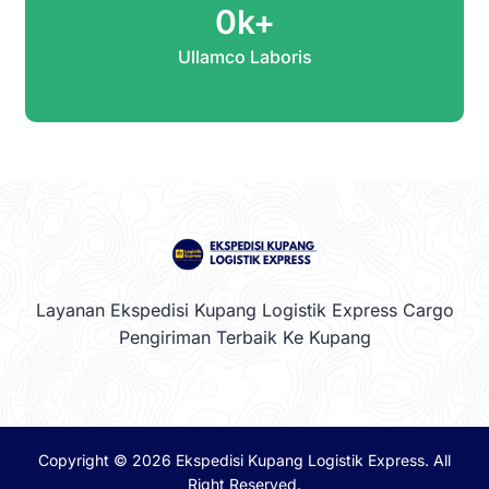
0
k+
Ullamco Laboris
Layanan Ekspedisi Kupang Logistik Express Cargo
Pengiriman Terbaik Ke Kupang
Copyright © 2026
Ekspedisi Kupang Logistik Express
. All
Right Reserved.