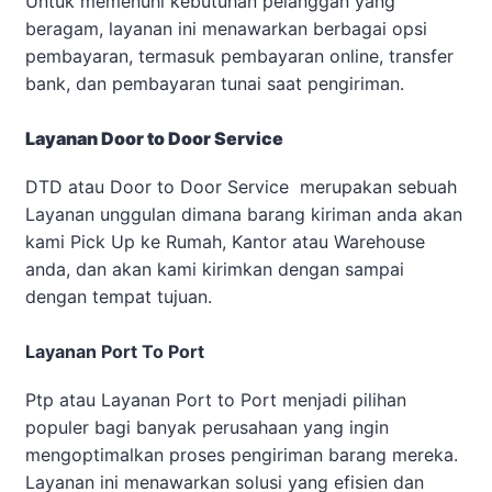
Untuk memenuhi kebutuhan pelanggan yang
beragam, layanan ini menawarkan berbagai opsi
pembayaran, termasuk pembayaran online, transfer
bank, dan pembayaran tunai saat pengiriman.
Layanan Door to Door Service
DTD atau Door to Door Service merupakan sebuah
Layanan unggulan dimana barang kiriman anda akan
kami Pick Up ke Rumah, Kantor atau Warehouse
anda, dan akan kami kirimkan dengan sampai
dengan tempat tujuan.
Layanan Port To Port
Ptp atau Layanan Port to Port menjadi pilihan
populer bagi banyak perusahaan yang ingin
mengoptimalkan proses pengiriman barang mereka.
Layanan ini menawarkan solusi yang efisien dan