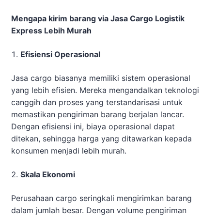
Mengapa kirim barang via Jasa Cargo Logistik
Express Lebih Murah
Efisiensi Operasional
Jasa cargo biasanya memiliki sistem operasional
yang lebih efisien. Mereka mengandalkan teknologi
canggih dan proses yang terstandarisasi untuk
memastikan pengiriman barang berjalan lancar.
Dengan efisiensi ini, biaya operasional dapat
ditekan, sehingga harga yang ditawarkan kepada
konsumen menjadi lebih murah.
Skala Ekonomi
Perusahaan cargo seringkali mengirimkan barang
dalam jumlah besar. Dengan volume pengiriman