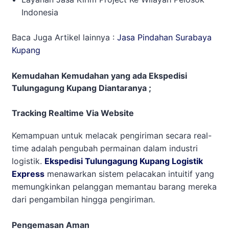
Indonesia
Baca Juga Artikel lainnya :
Jasa Pindahan Surabaya
Kupang
Kemudahan Kemudahan yang ada Ekspedisi
Tulungagung Kupang Diantaranya ;
Tracking Realtime Via Website
Kemampuan untuk melacak pengiriman secara real-
time adalah pengubah permainan dalam industri
logistik.
Ekspedisi Tulungagung Kupang Logistik
Express
menawarkan sistem pelacakan intuitif yang
memungkinkan pelanggan memantau barang mereka
dari pengambilan hingga pengiriman.
Pengemasan Aman