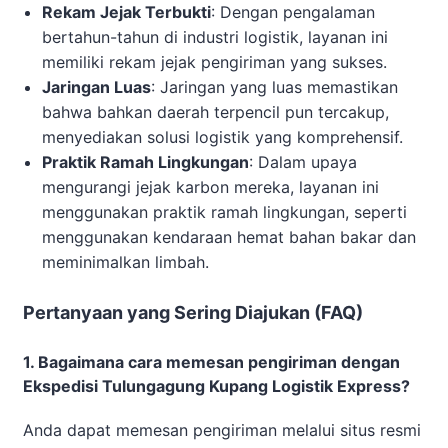
Rekam Jejak Terbukti
: Dengan pengalaman
bertahun-tahun di industri logistik, layanan ini
memiliki rekam jejak pengiriman yang sukses.
Jaringan Luas
: Jaringan yang luas memastikan
bahwa bahkan daerah terpencil pun tercakup,
menyediakan solusi logistik yang komprehensif.
Praktik Ramah Lingkungan
: Dalam upaya
mengurangi jejak karbon mereka, layanan ini
menggunakan praktik ramah lingkungan, seperti
menggunakan kendaraan hemat bahan bakar dan
meminimalkan limbah.
Pertanyaan yang Sering Diajukan (FAQ)
1. Bagaimana cara memesan pengiriman dengan
Ekspedisi Tulungagung Kupang Logistik Express?
Anda dapat memesan pengiriman melalui situs resmi