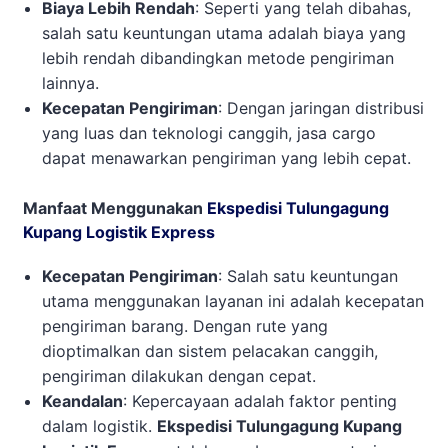
Biaya Lebih Rendah
: Seperti yang telah dibahas,
salah satu keuntungan utama adalah biaya yang
lebih rendah dibandingkan metode pengiriman
lainnya.
Kecepatan Pengiriman
: Dengan jaringan distribusi
yang luas dan teknologi canggih, jasa cargo
dapat menawarkan pengiriman yang lebih cepat.
Manfaat Menggunakan
Ekspedisi Tulungagung
Kupang Logistik Express
Kecepatan Pengiriman
: Salah satu keuntungan
utama menggunakan layanan ini adalah kecepatan
pengiriman barang. Dengan rute yang
dioptimalkan dan sistem pelacakan canggih,
pengiriman dilakukan dengan cepat.
Keandalan
: Kepercayaan adalah faktor penting
dalam logistik.
Ekspedisi Tulungagung Kupang