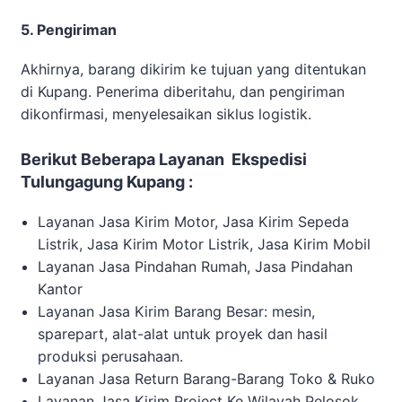
5. Pengiriman
Akhirnya, barang dikirim ke tujuan yang ditentukan
di Kupang. Penerima diberitahu, dan pengiriman
dikonfirmasi, menyelesaikan siklus logistik.
Berikut Beberapa Layanan Ekspedisi
Tulungagung Kupang :
Layanan Jasa Kirim Motor, Jasa Kirim Sepeda
Listrik, Jasa Kirim Motor Listrik, Jasa Kirim Mobil
Layanan Jasa Pindahan Rumah, Jasa Pindahan
Kantor
Layanan Jasa Kirim Barang Besar: mesin,
sparepart, alat-alat untuk proyek dan hasil
produksi perusahaan.
Layanan Jasa Return Barang-Barang Toko & Ruko
Layanan Jasa Kirim Project Ke Wilayah Pelosok