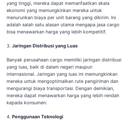
yang tinggi, mereka dapat memanfaatkan skala
ekonomi yang memungkinkan mereka untuk
menurunkan biaya per unit barang yang dikirim. Ini
adalah salah satu alasan utama mengapa jasa cargo
bisa menawarkan harga yang lebih kompetitif.
Jaringan Distribusi yang Luas
Banyak perusahaan cargo memiliki jaringan distribusi
yang luas, baik di dalam negeri maupun
internasional. Jaringan yang luas ini memungkinkan
mereka untuk mengoptimalkan rute pengiriman dan
mengurangi biaya transportasi. Dengan demikian,
mereka dapat menawarkan harga yang lebih rendah
kepada konsumen.
Penggunaan Teknologi