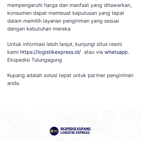
mempengaruhi harga dan manfaat yang ditawarkan,
konsumen dapat membuat keputusan yang tepat
dalam memilih layanan pengiriman yang sesuai
dengan kebutuhan mereka
Untuk informasi lebih lanjut, kunjungi situs resmi
kami
https://logistikexpress.id/
atau via
whatsapp.
Ekspedisi Tulungagung
Kupang adalah solusi tepat untuk partner pengiriman
anda.