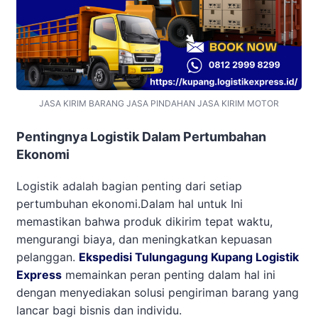
JASA KIRIM BARANG JASA PINDAHAN JASA KIRIM MOTOR
Pentingnya Logistik Dalam Pertumbahan
Ekonomi
Logistik adalah bagian penting dari setiap
pertumbuhan ekonomi.Dalam hal untuk Ini
memastikan bahwa produk dikirim tepat waktu,
mengurangi biaya, dan meningkatkan kepuasan
pelanggan.
Ekspedisi Tulungagung Kupang Logistik
Express
memainkan peran penting dalam hal ini
dengan menyediakan solusi pengiriman barang yang
lancar bagi bisnis dan individu.