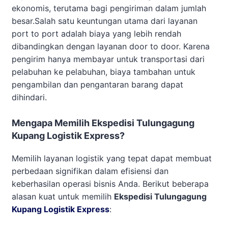
ekonomis, terutama bagi pengiriman dalam jumlah
besar.Salah satu keuntungan utama dari layanan
port to port adalah biaya yang lebih rendah
dibandingkan dengan layanan door to door. Karena
pengirim hanya membayar untuk transportasi dari
pelabuhan ke pelabuhan, biaya tambahan untuk
pengambilan dan pengantaran barang dapat
dihindari.
Mengapa Memilih Ekspedisi Tulungagung
Kupang Logistik Express?
Memilih layanan logistik yang tepat dapat membuat
perbedaan signifikan dalam efisiensi dan
keberhasilan operasi bisnis Anda. Berikut beberapa
alasan kuat untuk memilih
Ekspedisi Tulungagung
Kupang Logistik Express
: