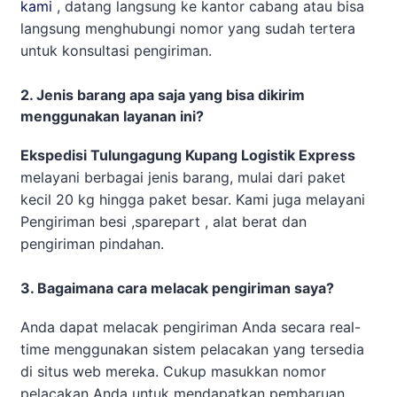
kami
, datang langsung ke kantor cabang atau bisa
langsung menghubungi nomor yang sudah tertera
untuk konsultasi pengiriman.
2. Jenis barang apa saja yang bisa dikirim
menggunakan layanan ini?
Ekspedisi Tulungagung Kupang Logistik Express
melayani berbagai jenis barang, mulai dari paket
kecil 20 kg hingga paket besar. Kami juga melayani
Pengiriman besi ,sparepart , alat berat dan
pengiriman pindahan.
3. Bagaimana cara melacak pengiriman saya?
Anda dapat melacak pengiriman Anda secara real-
time menggunakan sistem pelacakan yang tersedia
di situs web mereka. Cukup masukkan nomor
pelacakan Anda untuk mendapatkan pembaruan