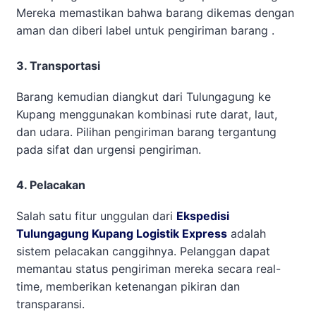
Mereka memastikan bahwa barang dikemas dengan
aman dan diberi label untuk pengiriman barang .
3. Transportasi
Barang kemudian diangkut dari Tulungagung ke
Kupang menggunakan kombinasi rute darat, laut,
dan udara. Pilihan pengiriman barang tergantung
pada sifat dan urgensi pengiriman.
4. Pelacakan
Salah satu fitur unggulan dari
Ekspedisi
Tulungagung Kupang Logistik Express
adalah
sistem pelacakan canggihnya. Pelanggan dapat
memantau status pengiriman mereka secara real-
time, memberikan ketenangan pikiran dan
transparansi.