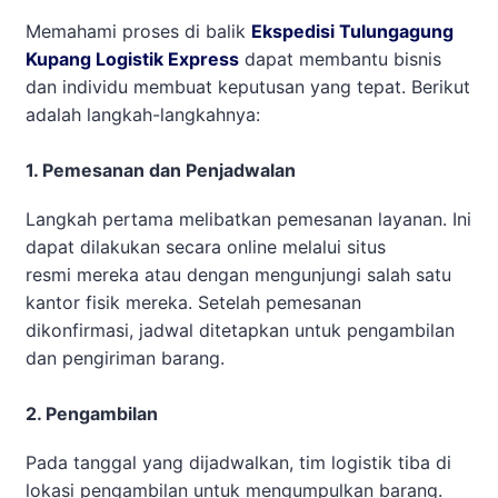
Memahami proses di balik
Ekspedisi Tulungagung
Kupang Logistik Express
dapat membantu bisnis
dan individu membuat keputusan yang tepat. Berikut
adalah langkah-langkahnya:
1. Pemesanan dan Penjadwalan
Langkah pertama melibatkan pemesanan layanan. Ini
dapat dilakukan secara online melalui situs
resmi mereka atau dengan mengunjungi salah satu
kantor fisik mereka. Setelah pemesanan
dikonfirmasi, jadwal ditetapkan untuk pengambilan
dan pengiriman barang.
2. Pengambilan
Pada tanggal yang dijadwalkan, tim logistik tiba di
lokasi pengambilan untuk mengumpulkan barang.