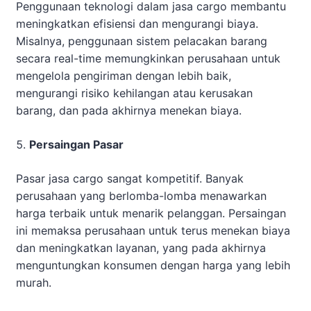
Penggunaan teknologi dalam jasa cargo membantu
meningkatkan efisiensi dan mengurangi biaya.
Misalnya, penggunaan sistem pelacakan barang
secara real-time memungkinkan perusahaan untuk
mengelola pengiriman dengan lebih baik,
mengurangi risiko kehilangan atau kerusakan
barang, dan pada akhirnya menekan biaya.
Persaingan Pasar
Pasar jasa cargo sangat kompetitif. Banyak
perusahaan yang berlomba-lomba menawarkan
harga terbaik untuk menarik pelanggan. Persaingan
ini memaksa perusahaan untuk terus menekan biaya
dan meningkatkan layanan, yang pada akhirnya
menguntungkan konsumen dengan harga yang lebih
murah.