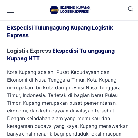
Ekspedisi Tulungagung Kupang
Ekspedisi Tulungagung Kupang Logistik
Express
Logistik Express
Ekspedisi Tulungagung
Kupang NTT
Kota Kupang adalah Pusat Kebudayaan dan
Ekonomi di Nusa Tenggara Timur. Kota Kupang
merupakan ibu kota dari provinsi Nusa Tenggara
Timur, Indonesia. Terletak di bagian barat Pulau
Timor, Kupang merupakan pusat pemerintahan,
ekonomi, dan kebudayaan di wilayah tersebut.
Dengan keindahan alam yang memukau dan
keragaman budaya yang kaya, Kupang menawarkan
banyak hal menarik bagi penduduk lokal maupun