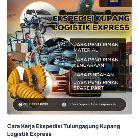
Cara Kerja Ekspedisi Tulungagung Kupang
Logistik Express