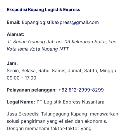
Ekspedisi Kupang Logistik Express
Email:
kupanglogistikexpress@gmail.com
Alamat:
Jl. Sunan Gunung Jati no. 09 Kelurahan Solor, kec.
Kota lama Kota Kupang NTT
Jam:
Senin, Selasa, Rabu, Kamis, Jumat, Sabtu, Minggu
09:00 – 17:00
Pelayanan pelanggan:
+62 812-2999-8299
Legal Name:
PT Logistik Express Nusantara
Jasa Ekspedisi Tulungagung Kupang menawarkan
solusi pengiriman yang efisien dan ekonomis.
Dengan memahami faktor-faktor yang