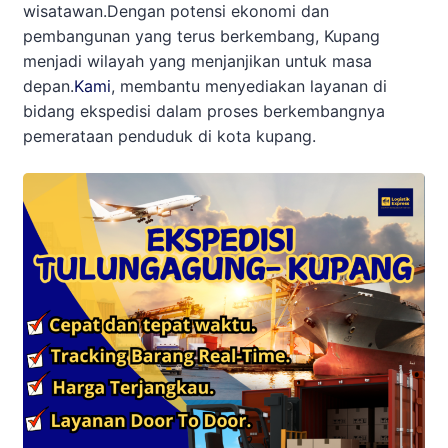
wisatawan.Dengan potensi ekonomi dan
pembangunan yang terus berkembang, Kupang
menjadi wilayah yang menjanjikan untuk masa
depan.
Kami
, membantu menyediakan layanan di
bidang ekspedisi dalam proses berkembangnya
pemerataan penduduk di kota kupang.