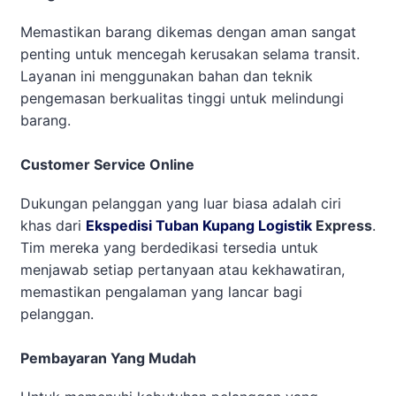
Memastikan barang dikemas dengan aman sangat
penting untuk mencegah kerusakan selama transit.
Layanan ini menggunakan bahan dan teknik
pengemasan berkualitas tinggi untuk melindungi
barang.
Customer Service Online
Dukungan pelanggan yang luar biasa adalah ciri
khas dari
Ekspedisi Tuban Kupang Logistik
Express
.
Tim mereka yang berdedikasi tersedia untuk
menjawab setiap pertanyaan atau kekhawatiran,
memastikan pengalaman yang lancar bagi
pelanggan.
Pembayaran Yang Mudah