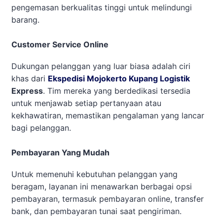
pengemasan berkualitas tinggi untuk melindungi
barang.
Customer Service Online
Dukungan pelanggan yang luar biasa adalah ciri
khas dari
Ekspedisi Mojokerto Kupang Logistik
Express
. Tim mereka yang berdedikasi tersedia
untuk menjawab setiap pertanyaan atau
kekhawatiran, memastikan pengalaman yang lancar
bagi pelanggan.
Pembayaran Yang Mudah
Untuk memenuhi kebutuhan pelanggan yang
beragam, layanan ini menawarkan berbagai opsi
pembayaran, termasuk pembayaran online, transfer
bank, dan pembayaran tunai saat pengiriman.