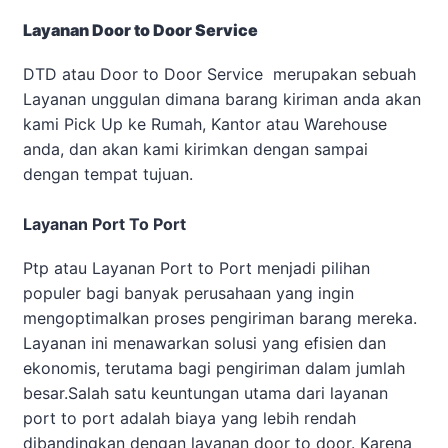
Layanan Door to Door Service
DTD atau Door to Door Service merupakan sebuah
Layanan unggulan dimana barang kiriman anda akan
kami Pick Up ke Rumah, Kantor atau Warehouse
anda, dan akan kami kirimkan dengan sampai
dengan tempat tujuan.
Layanan Port To Port
Ptp atau Layanan Port to Port menjadi pilihan
populer bagi banyak perusahaan yang ingin
mengoptimalkan proses pengiriman barang mereka.
Layanan ini menawarkan solusi yang efisien dan
ekonomis, terutama bagi pengiriman dalam jumlah
besar.Salah satu keuntungan utama dari layanan
port to port adalah biaya yang lebih rendah
dibandingkan dengan layanan door to door. Karena