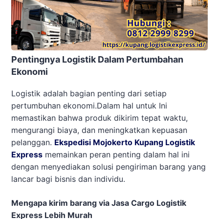
Pentingnya Logistik Dalam Pertumbahan
Ekonomi
Logistik adalah bagian penting dari setiap
pertumbuhan ekonomi.Dalam hal untuk Ini
memastikan bahwa produk dikirim tepat waktu,
mengurangi biaya, dan meningkatkan kepuasan
pelanggan.
Ekspedisi Mojokerto Kupang Logistik
Express
memainkan peran penting dalam hal ini
dengan menyediakan solusi pengiriman barang yang
lancar bagi bisnis dan individu.
Mengapa kirim barang via Jasa Cargo Logistik
Express Lebih Murah