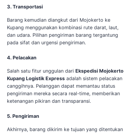
3. Transportasi
Barang kemudian diangkut dari Mojokerto ke
Kupang menggunakan kombinasi rute darat, laut,
dan udara. Pilihan pengiriman barang tergantung
pada sifat dan urgensi pengiriman.
4. Pelacakan
Salah satu fitur unggulan dari
Ekspedisi Mojokerto
Kupang Logistik Express
adalah sistem pelacakan
canggihnya. Pelanggan dapat memantau status
pengiriman mereka secara real-time, memberikan
ketenangan pikiran dan transparansi.
5. Pengiriman
Akhirnya, barang dikirim ke tujuan yang ditentukan