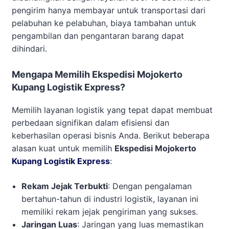
pengirim hanya membayar untuk transportasi dari
pelabuhan ke pelabuhan, biaya tambahan untuk
pengambilan dan pengantaran barang dapat
dihindari.
Mengapa Memilih Ekspedisi Mojokerto
Kupang Logistik Express?
Memilih layanan logistik yang tepat dapat membuat
perbedaan signifikan dalam efisiensi dan
keberhasilan operasi bisnis Anda. Berikut beberapa
alasan kuat untuk memilih
Ekspedisi Mojokerto
Kupang Logistik Express
:
Rekam Jejak Terbukti
: Dengan pengalaman
bertahun-tahun di industri logistik, layanan ini
memiliki rekam jejak pengiriman yang sukses.
Jaringan Luas
: Jaringan yang luas memastikan