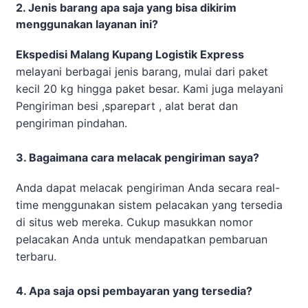
2. Jenis barang apa saja yang bisa dikirim
menggunakan layanan ini?
Ekspedisi Malang Kupang Logistik Express
melayani berbagai jenis barang, mulai dari paket
kecil 20 kg hingga paket besar. Kami juga melayani
Pengiriman besi ,sparepart , alat berat dan
pengiriman pindahan.
3. Bagaimana cara melacak pengiriman saya?
Anda dapat melacak pengiriman Anda secara real-
time menggunakan sistem pelacakan yang tersedia
di situs web mereka. Cukup masukkan nomor
pelacakan Anda untuk mendapatkan pembaruan
terbaru.
4. Apa saja opsi pembayaran yang tersedia?