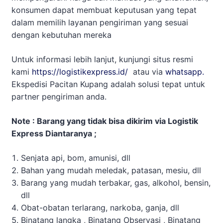
konsumen dapat membuat keputusan yang tepat
dalam memilih layanan pengiriman yang sesuai
dengan kebutuhan mereka
Untuk informasi lebih lanjut, kunjungi situs resmi
kami
https://logistikexpress.id/
atau via
whatsapp.
Ekspedisi Pacitan Kupang adalah solusi tepat untuk
partner pengiriman anda.
Note : Barang yang tidak bisa dikirim via Logistik
Express Diantaranya ;
Senjata api, bom, amunisi, dll
Bahan yang mudah meledak, patasan, mesiu, dll
Barang yang mudah terbakar, gas, alkohol, bensin,
dll
Obat-obatan terlarang, narkoba, ganja, dll
Binatang langka , Binatang Observasi , Binatang