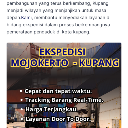
pembangunan yang terus berkembang, Kupang
menjadi wilayah yang menjanjikan untuk masa
depan.
Kami
, membantu menyediakan layanan di
bidang ekspedisi dalam proses berkembangnya
pemerataan penduduk di kota kupang.