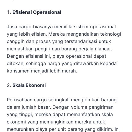
Efisiensi Operasional
Jasa cargo biasanya memiliki sistem operasional
yang lebih efisien. Mereka mengandalkan teknologi
canggih dan proses yang terstandarisasi untuk
memastikan pengiriman barang berjalan lancar.
Dengan efisiensi ini, biaya operasional dapat
ditekan, sehingga harga yang ditawarkan kepada
konsumen menjadi lebih murah.
Skala Ekonomi
Perusahaan cargo seringkali mengirimkan barang
dalam jumlah besar. Dengan volume pengiriman
yang tinggi, mereka dapat memanfaatkan skala
ekonomi yang memungkinkan mereka untuk
menurunkan biaya per unit barang yang dikirim. Ini