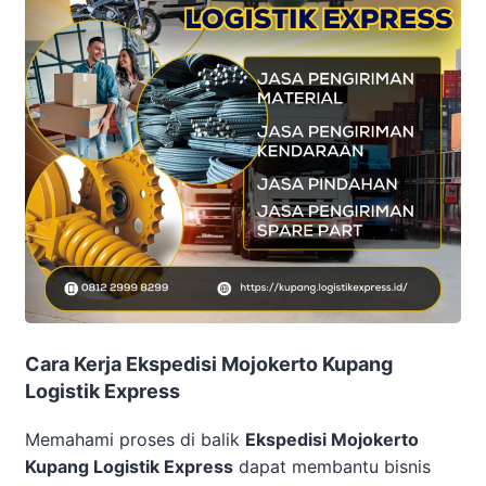
Cara Kerja Ekspedisi Mojokerto Kupang
Logistik Express
Memahami proses di balik
Ekspedisi Mojokerto
Kupang Logistik Express
dapat membantu bisnis