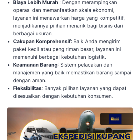
Biaya Lebih Murah
: Dengan merampingkan
operasi dan memanfaatkan skala ekonomi,
layanan ini menawarkan harga yang kompetitif,
menjadikannya pilihan menarik bagi bisnis dari
berbagai ukuran.
Cakupan Komprehensif
: Baik Anda mengirim
paket kecil atau pengiriman besar, layanan ini
memenuhi berbagai kebutuhan logistik.
Keamanan Barang
: Sistem pelacakan dan
manajemen yang baik memastikan barang sampai
dengan aman.
Fleksibilitas
: Banyak pilihan layanan yang dapat
disesuaikan dengan kebutuhan konsumen.