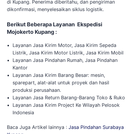
di Kupang. Penerima diberitahu, dan pengiriman
dikonfirmasi, menyelesaikan siklus logistik.
Berikut Beberapa Layanan Ekspedisi
Mojokerto Kupang :
Layanan Jasa Kirim Motor, Jasa Kirim Sepeda
Listrik, Jasa Kirim Motor Listrik, Jasa Kirim Mobil
Layanan Jasa Pindahan Rumah, Jasa Pindahan
Kantor
Layanan Jasa Kirim Barang Besar: mesin,
sparepart, alat-alat untuk proyek dan hasil
produksi perusahaan.
Layanan Jasa Return Barang-Barang Toko & Ruko
Layanan Jasa Kirim Project Ke Wilayah Pelosok
Indonesia
Baca Juga Artikel lainnya :
Jasa Pindahan Surabaya