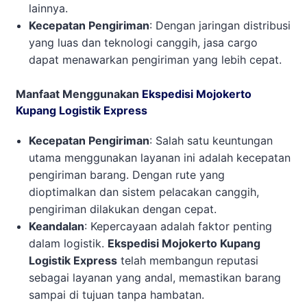
lainnya.
Kecepatan Pengiriman
: Dengan jaringan distribusi
yang luas dan teknologi canggih, jasa cargo
dapat menawarkan pengiriman yang lebih cepat.
Manfaat Menggunakan
Ekspedisi Mojokerto
Kupang Logistik Express
Kecepatan Pengiriman
: Salah satu keuntungan
utama menggunakan layanan ini adalah kecepatan
pengiriman barang. Dengan rute yang
dioptimalkan dan sistem pelacakan canggih,
pengiriman dilakukan dengan cepat.
Keandalan
: Kepercayaan adalah faktor penting
dalam logistik.
Ekspedisi Mojokerto Kupang
Logistik Express
telah membangun reputasi
sebagai layanan yang andal, memastikan barang
sampai di tujuan tanpa hambatan.