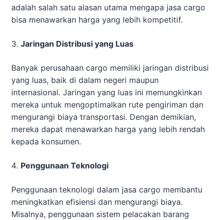
adalah salah satu alasan utama mengapa jasa cargo
bisa menawarkan harga yang lebih kompetitif.
Jaringan Distribusi yang Luas
Banyak perusahaan cargo memiliki jaringan distribusi
yang luas, baik di dalam negeri maupun
internasional. Jaringan yang luas ini memungkinkan
mereka untuk mengoptimalkan rute pengiriman dan
mengurangi biaya transportasi. Dengan demikian,
mereka dapat menawarkan harga yang lebih rendah
kepada konsumen.
Penggunaan Teknologi
Penggunaan teknologi dalam jasa cargo membantu
meningkatkan efisiensi dan mengurangi biaya.
Misalnya, penggunaan sistem pelacakan barang