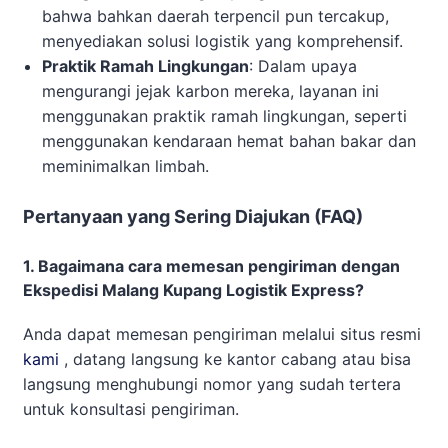
bahwa bahkan daerah terpencil pun tercakup,
menyediakan solusi logistik yang komprehensif.
Praktik Ramah Lingkungan
: Dalam upaya
mengurangi jejak karbon mereka, layanan ini
menggunakan praktik ramah lingkungan, seperti
menggunakan kendaraan hemat bahan bakar dan
meminimalkan limbah.
Pertanyaan yang Sering Diajukan (FAQ)
1. Bagaimana cara memesan pengiriman dengan
Ekspedisi Malang Kupang Logistik Express?
Anda dapat memesan pengiriman melalui situs resmi
kami
, datang langsung ke kantor cabang atau bisa
langsung menghubungi nomor yang sudah tertera
untuk konsultasi pengiriman.