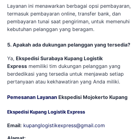
Layanan ini menawarkan berbagai opsi pembayaran,
termasuk pembayaran online, transfer bank, dan
pembayaran tunai saat pengiriman, untuk memenuhi
kebutuhan pelanggan yang beragam.
5. Apakah ada dukungan pelanggan yang tersedia?
Ya,
Ekspedisi Surabaya Kupang Logistik
Express
memiliki tim dukungan pelanggan yang
berdedikasi yang tersedia untuk menjawab setiap
pertanyaan atau kekhawatiran yang Anda miliki.
Pemesanan Layanan
Ekspedisi Mojokerto Kupang
Ekspedisi Kupang Logistik Express
Email:
kupanglogistikexpress@gmail.com
Alamat: