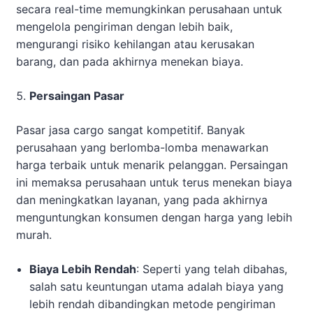
secara real-time memungkinkan perusahaan untuk
mengelola pengiriman dengan lebih baik,
mengurangi risiko kehilangan atau kerusakan
barang, dan pada akhirnya menekan biaya.
Persaingan Pasar
Pasar jasa cargo sangat kompetitif. Banyak
perusahaan yang berlomba-lomba menawarkan
harga terbaik untuk menarik pelanggan. Persaingan
ini memaksa perusahaan untuk terus menekan biaya
dan meningkatkan layanan, yang pada akhirnya
menguntungkan konsumen dengan harga yang lebih
murah.
Biaya Lebih Rendah
: Seperti yang telah dibahas,
salah satu keuntungan utama adalah biaya yang
lebih rendah dibandingkan metode pengiriman