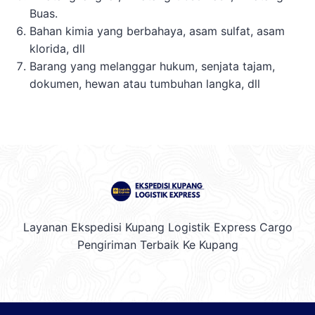
Buas.
Bahan kimia yang berbahaya, asam sulfat, asam
klorida, dll
Barang yang melanggar hukum, senjata tajam,
dokumen, hewan atau tumbuhan langka, dll
Layanan Ekspedisi Kupang Logistik Express Cargo
Pengiriman Terbaik Ke Kupang