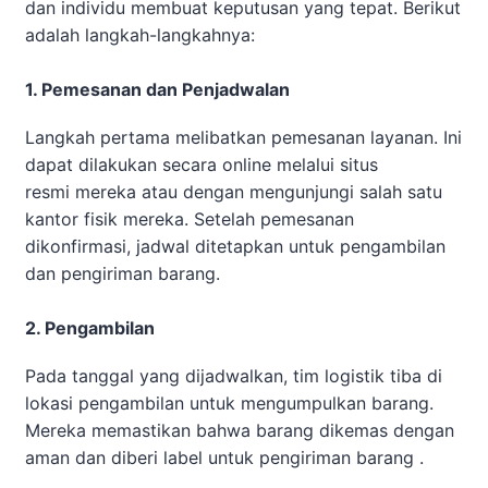
dan individu membuat keputusan yang tepat. Berikut
adalah langkah-langkahnya:
1. Pemesanan dan Penjadwalan
Langkah pertama melibatkan pemesanan layanan. Ini
dapat dilakukan secara online melalui situs
resmi mereka atau dengan mengunjungi salah satu
kantor fisik mereka. Setelah pemesanan
dikonfirmasi, jadwal ditetapkan untuk pengambilan
dan pengiriman barang.
2. Pengambilan
Pada tanggal yang dijadwalkan, tim logistik tiba di
lokasi pengambilan untuk mengumpulkan barang.
Mereka memastikan bahwa barang dikemas dengan
aman dan diberi label untuk pengiriman barang .