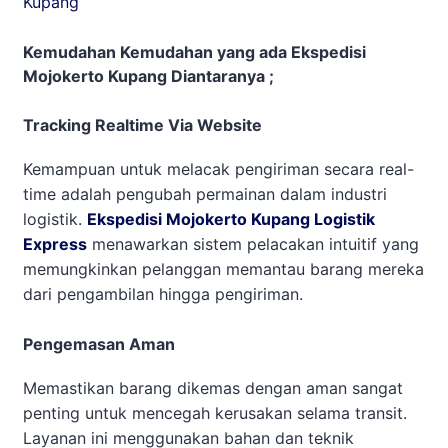
Kupang
Kemudahan Kemudahan yang ada Ekspedisi
Mojokerto Kupang Diantaranya ;
Tracking Realtime Via Website
Kemampuan untuk melacak pengiriman secara real-
time adalah pengubah permainan dalam industri
logistik.
Ekspedisi Mojokerto Kupang Logistik
Express
menawarkan sistem pelacakan intuitif yang
memungkinkan pelanggan memantau barang mereka
dari pengambilan hingga pengiriman.
Pengemasan Aman
Memastikan barang dikemas dengan aman sangat
penting untuk mencegah kerusakan selama transit.
Layanan ini menggunakan bahan dan teknik