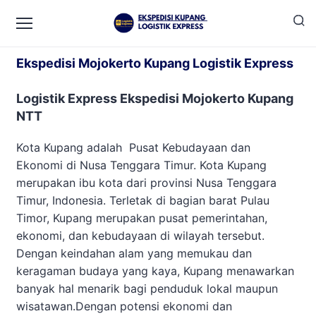
Ekspedisi Mojokerto Kupang
Ekspedisi Mojokerto Kupang Logistik Express
Logistik Express Ekspedisi Mojokerto Kupang
NTT
Kota Kupang adalah Pusat Kebudayaan dan
Ekonomi di Nusa Tenggara Timur. Kota Kupang
merupakan ibu kota dari provinsi Nusa Tenggara
Timur, Indonesia. Terletak di bagian barat Pulau
Timor, Kupang merupakan pusat pemerintahan,
ekonomi, dan kebudayaan di wilayah tersebut.
Dengan keindahan alam yang memukau dan
keragaman budaya yang kaya, Kupang menawarkan
banyak hal menarik bagi penduduk lokal maupun
wisatawan.Dengan potensi ekonomi dan