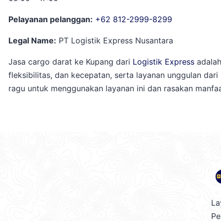
Pelayanan pelanggan:
+62 812-2999-8299
Legal Name:
PT Logistik Express Nusantara
Jasa cargo darat ke Kupang dari
Logistik Express
adalah
fleksibilitas, dan kecepatan, serta layanan unggulan d
ragu untuk menggunakan layanan ini dan rasakan manfaa
La
Pe