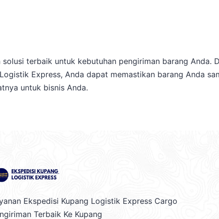
 solusi terbaik untuk kebutuhan pengiriman barang Anda. D
ari Logistik Express, Anda dapat memastikan barang Anda 
tnya untuk bisnis Anda.
yanan Ekspedisi Kupang Logistik Express Cargo
ngiriman Terbaik Ke Kupang