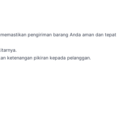
ik, memastikan pengiriman barang Anda aman dan tepat
itarnya.
kan ketenangan pikiran kepada pelanggan.