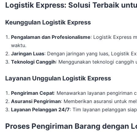
Logistik Express: Solusi Terbaik un
Keunggulan Logistik Express
Pengalaman dan Profesionalisme
: Logistik Express 
waktu.
Jaringan Luas
: Dengan jaringan yang luas, Logistik 
Teknologi Canggih
: Menggunakan teknologi canggih 
Layanan Unggulan Logistik Express
Pengiriman Cepat
: Menawarkan layanan pengiriman 
Asuransi Pengiriman
: Memberikan asuransi untuk mel
Layanan Pelanggan 24/7
: Tim layanan pelanggan sia
Proses Pengiriman Barang dengan Lo