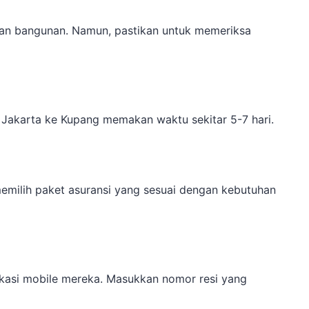
ahan bangunan. Namun, pastikan untuk memeriksa
 Jakarta ke Kupang memakan waktu sekitar 5-7 hari.
memilih paket asuransi yang sesuai dengan kebutuhan
ikasi mobile mereka. Masukkan nomor resi yang