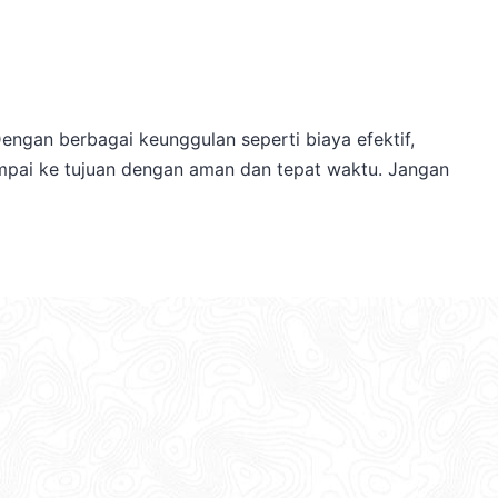
engan berbagai keunggulan seperti biaya efektif,
sampai ke tujuan dengan aman dan tepat waktu. Jangan