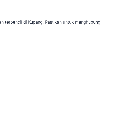
ah terpencil di Kupang. Pastikan untuk menghubungi